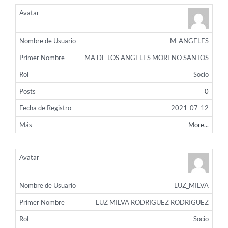
M_ANGELES
MA DE LOS ANGELES MORENO SANTOS
Socio
0
2021-07-12
More...
LUZ_MILVA
LUZ MILVA RODRIGUEZ RODRIGUEZ
Socio