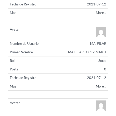
2021-07-12
More...
MA_PILAR
MA PILAR LOPEZ MARTI
Socio
0
2021-07-12
More...