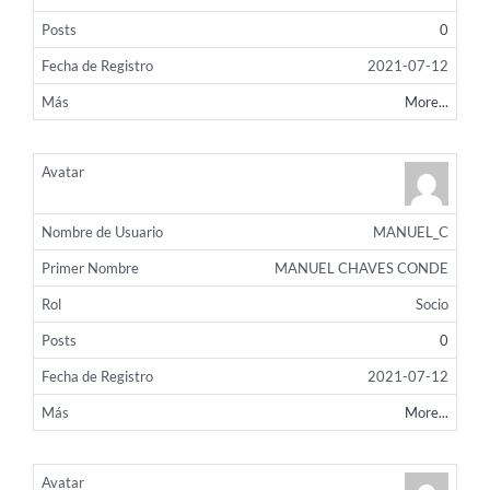
0
2021-07-12
More...
MANUEL_C
MANUEL CHAVES CONDE
Socio
0
2021-07-12
More...