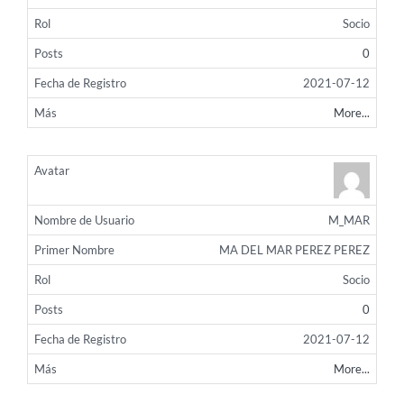
Socio
0
2021-07-12
More...
M_MAR
MA DEL MAR PEREZ PEREZ
Socio
0
2021-07-12
More...