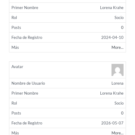
Lorena Krahe
Socio
0
2024-04-10
More...
Lorena
Lorena Krahe
Socio
0
2026-05-07
More...