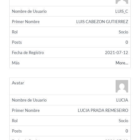
LUIS_C
LUIS CABEZON GUTIERREZ
Socio
0
2021-07-12
More...
LUCIA
LUCIA PRADA REMESEIRO
Socio
0