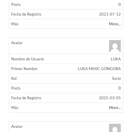
0
2021-07-12
More...
LUKA
LUKA MIHIC GÓNGORA
Socio
0
2025-03-05
More...