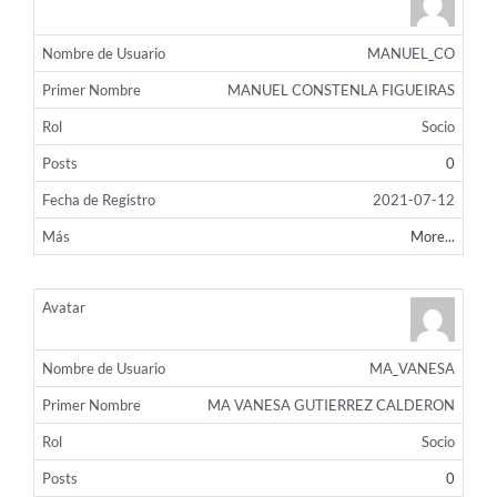
MANUEL_CO
MANUEL CONSTENLA FIGUEIRAS
Socio
0
2021-07-12
More...
MA_VANESA
MA VANESA GUTIERREZ CALDERON
Socio
0