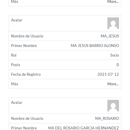
More...
MA_JESUS
MA JESUS BARRIO ALONSO
Socio
0
2021-07-12
More...
MA_ROSARIO
MA DEL ROSARIO GARCIA HERNANDEZ