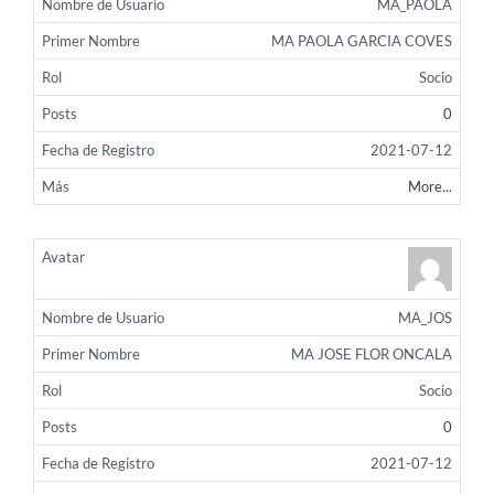
MA_PAOLA
MA PAOLA GARCIA COVES
Socio
0
2021-07-12
More...
MA_JOS
MA JOSE FLOR ONCALA
Socio
0
2021-07-12