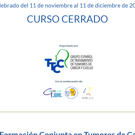
lebrado del 11 de noviembre al 11 de diciembre de 2
CURSO CERRADO
 Formación Conjunta en Tumores de Ca