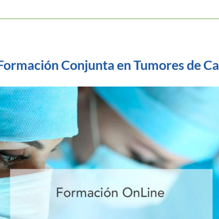
 Formación Conjunta en Tumores de Ca