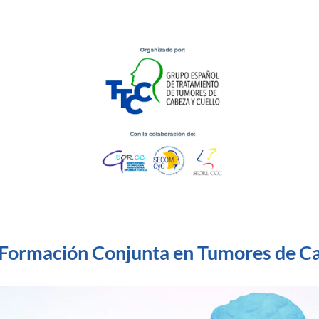
e Formación Conjunta en Tumores de Ca