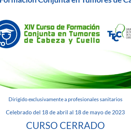
Dirigido exclusivamente a profesionales sanitarios
Celebrado del 18 de abril al 18 de mayo de 2023
CURSO CERRADO