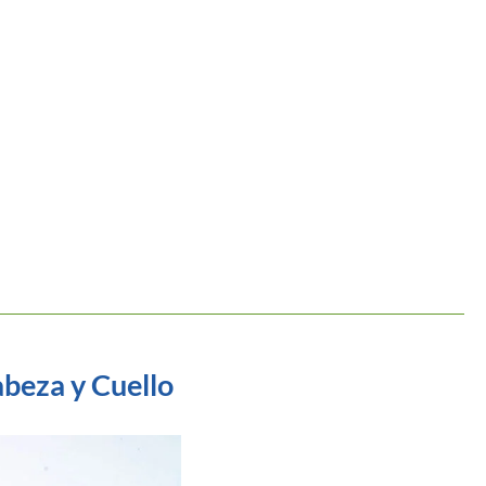
beza y Cuello