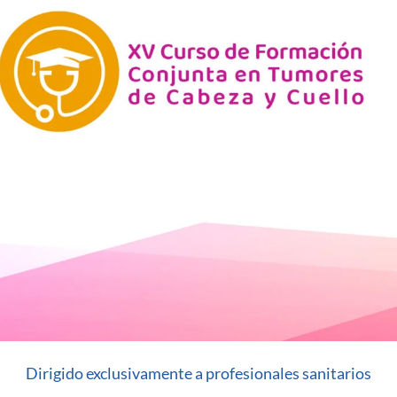
Dirigido exclusivamente a profesionales sanitarios