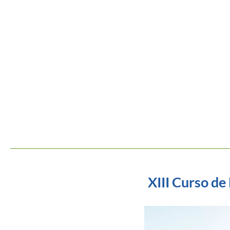
XIII Curso d