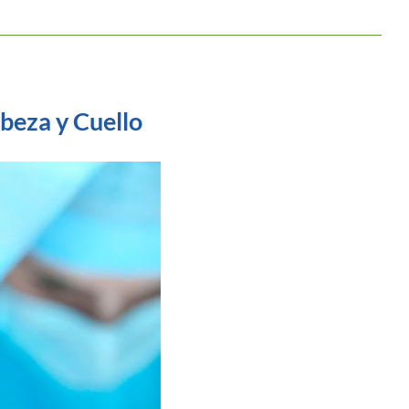
beza y Cuello