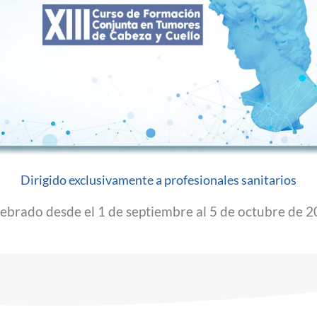
Dirigido exclusivamente a profesionales sanitarios
ebrado desde el 1 de septiembre al 5 de octubre de 