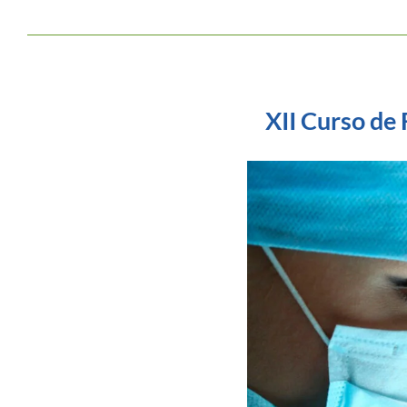
XII Curso de