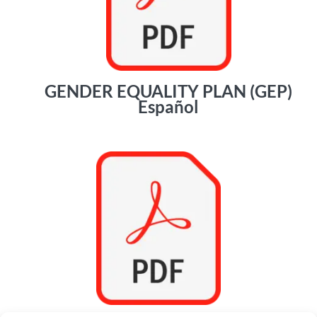
GENDER EQUALITY PLAN (GEP)
Español