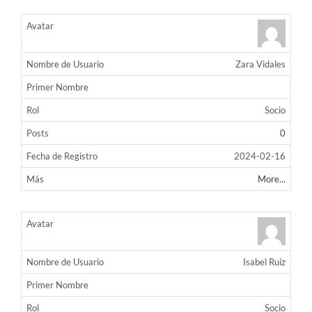
Zara Vidales
Socio
0
2024-02-16
More...
Isabel Ruiz
Socio