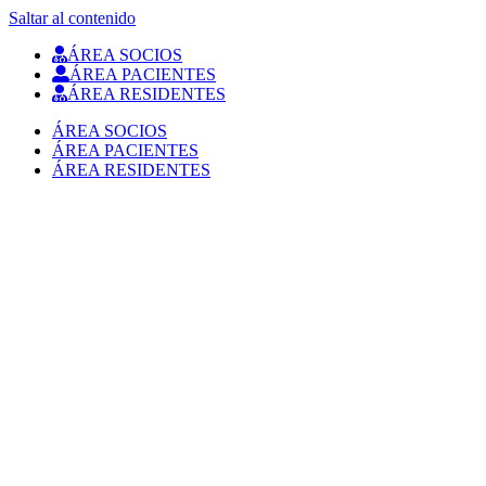
Saltar al contenido
ÁREA SOCIOS
ÁREA PACIENTES
ÁREA RESIDENTES
ÁREA SOCIOS
ÁREA PACIENTES
ÁREA RESIDENTES