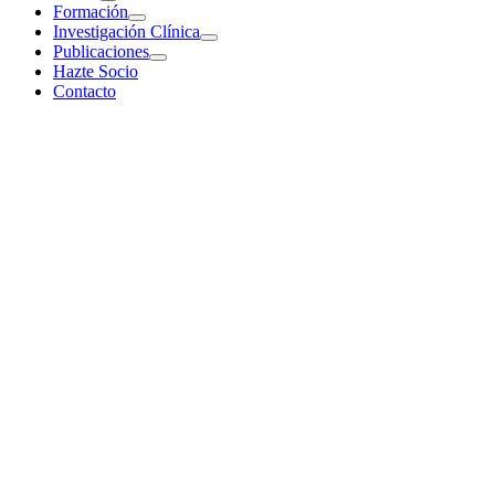
Formación
Investigación Clínica
Publicaciones
Hazte Socio
Contacto