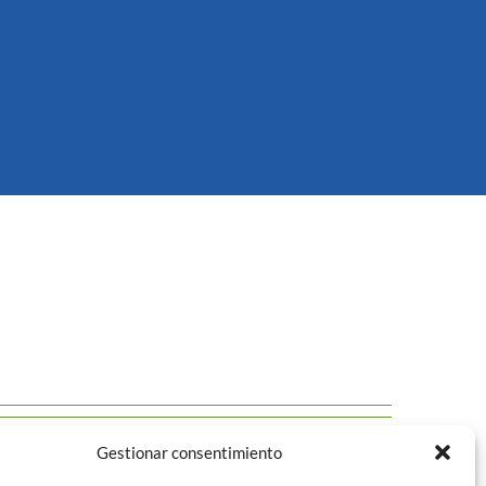
Gestionar consentimiento