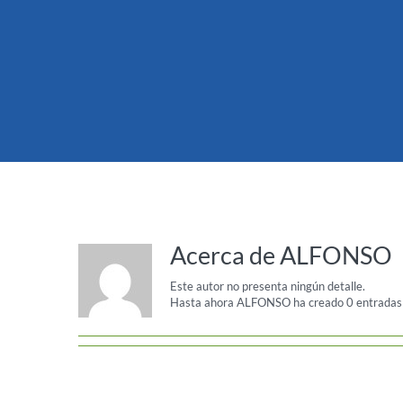
Acerca de
ALFONSO
Este autor no presenta ningún detalle.
Hasta ahora ALFONSO ha creado 0 entradas 