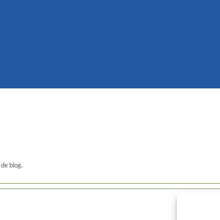
de blog.